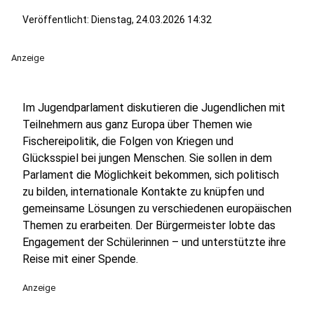
Veröffentlicht:
Dienstag, 24.03.2026 14:32
Anzeige
Im Jugendparlament diskutieren die Jugendlichen mit
Teilnehmern aus ganz Europa über Themen wie
Fischereipolitik, die Folgen von Kriegen und
Glücksspiel bei jungen Menschen. Sie sollen in dem
Parlament die Möglichkeit bekommen, sich politisch
zu bilden, internationale Kontakte zu knüpfen und
gemeinsame Lösungen zu verschiedenen europäischen
Themen zu erarbeiten. Der Bürgermeister lobte das
Engagement der Schülerinnen – und unterstützte ihre
Reise mit einer Spende.
Anzeige