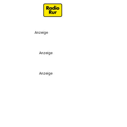
Anzeige
Anzeige
Anzeige