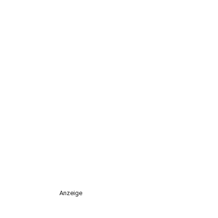
Anzeige