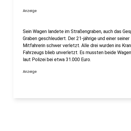
Anzeige
Sein Wagen landete im Straßengraben, auch das Ges
Graben geschleudert. Der 21-jährige und einer seiner
Mitfahrerin schwer verletzt. Alle drei wurden ins Kr
Fahrzeugs blieb unverletzt. Es mussten beide Wage
laut Polizei bei etwa 31.000 Euro.
Anzeige