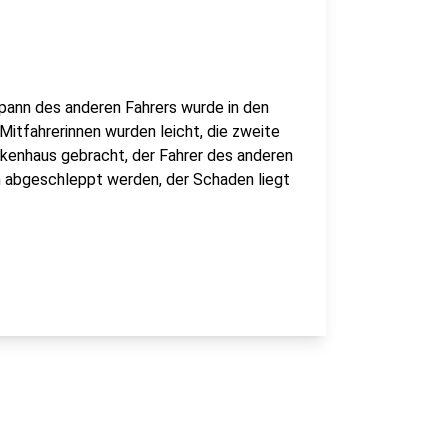
pann des anderen Fahrers wurde in den
 Mitfahrerinnen wurden leicht, die zweite
ankenhaus gebracht, der Fahrer des anderen
n abgeschleppt werden, der Schaden liegt