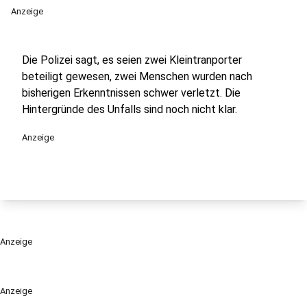
Anzeige
Die Polizei sagt, es seien zwei Kleintranporter
beteiligt gewesen, zwei Menschen wurden nach
bisherigen Erkenntnissen schwer verletzt. Die
Hintergründe des Unfalls sind noch nicht klar.
Anzeige
Anzeige
Anzeige