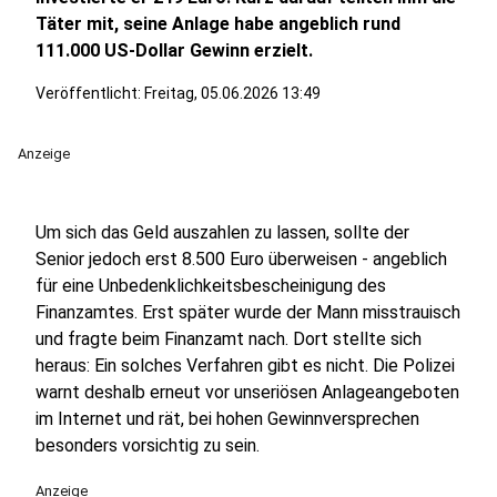
Täter mit, seine Anlage habe angeblich rund
111.000 US-Dollar Gewinn erzielt.
Veröffentlicht: Freitag, 05.06.2026 13:49
Anzeige
Um sich das Geld auszahlen zu lassen, sollte der
Senior jedoch erst 8.500 Euro überweisen - angeblich
für eine Unbedenklichkeitsbescheinigung des
Finanzamtes. Erst später wurde der Mann misstrauisch
und fragte beim Finanzamt nach. Dort stellte sich
heraus: Ein solches Verfahren gibt es nicht. Die Polizei
warnt deshalb erneut vor unseriösen Anlageangeboten
im Internet und rät, bei hohen Gewinnversprechen
besonders vorsichtig zu sein.
Anzeige