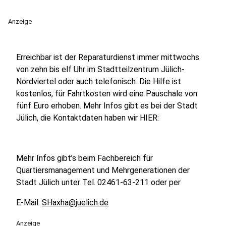
Anzeige
Erreichbar ist der Reparaturdienst immer mittwochs
von zehn bis elf Uhr im Stadtteilzentrum Jülich-
Nordviertel oder auch telefonisch. Die Hilfe ist
kostenlos, für Fahrtkosten wird eine Pauschale von
fünf Euro erhoben. Mehr Infos gibt es bei der Stadt
Jülich, die Kontaktdaten haben wir HIER:
Mehr Infos gibt’s beim Fachbereich für
Quartiersmanagement und Mehrgenerationen der
Stadt Jülich unter Tel. 02461-63-211 oder per
E-Mail:
SHaxha@juelich.de
Anzeige