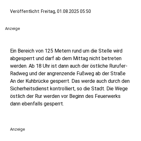
Veröffentlicht:
Freitag, 01.08.2025 05:50
Anzeige
Ein Bereich von 125 Metern rund um die Stelle wird
abgesperrt und darf ab dem Mittag nicht betreten
werden. Ab 18 Uhr ist dann auch der östliche Rurufer-
Radweg und der angrenzende Fußweg ab der Straße
An der Kuhbrücke gesperrt. Das werde auch durch den
Sicherheitsdienst kontrolliert, so die Stadt. Die Wege
östlich der Rur werden vor Beginn des Feuerwerks
dann ebenfalls gesperrt.
Anzeige