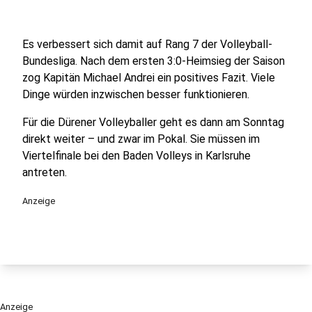
Es verbessert sich damit auf Rang 7 der Volleyball-
Bundesliga. Nach dem ersten 3:0-Heimsieg der Saison
zog Kapitän Michael Andrei ein positives Fazit. Viele
Dinge würden inzwischen besser funktionieren.
Für die Dürener Volleyballer geht es dann am Sonntag
direkt weiter – und zwar im Pokal. Sie müssen im
Viertelfinale bei den Baden Volleys in Karlsruhe
antreten.
Anzeige
Anzeige