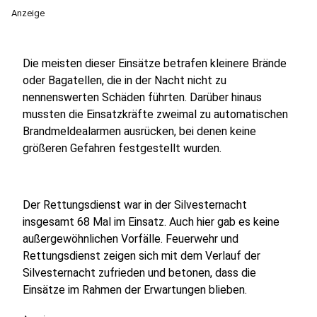
Anzeige
Die meisten dieser Einsätze betrafen kleinere Brände
oder Bagatellen, die in der Nacht nicht zu
nennenswerten Schäden führten. Darüber hinaus
mussten die Einsatzkräfte zweimal zu automatischen
Brandmeldealarmen ausrücken, bei denen keine
größeren Gefahren festgestellt wurden.
Der Rettungsdienst war in der Silvesternacht
insgesamt 68 Mal im Einsatz. Auch hier gab es keine
außergewöhnlichen Vorfälle. Feuerwehr und
Rettungsdienst zeigen sich mit dem Verlauf der
Silvesternacht zufrieden und betonen, dass die
Einsätze im Rahmen der Erwartungen blieben.