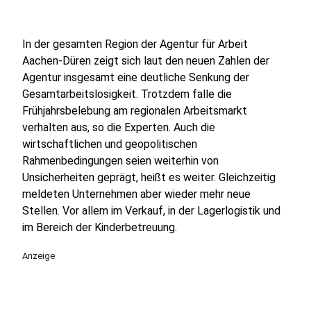
In der gesamten Region der Agentur für Arbeit
Aachen-Düren zeigt sich laut den neuen Zahlen der
Agentur insgesamt eine deutliche Senkung der
Gesamtarbeitslosigkeit. Trotzdem falle die
Frühjahrsbelebung am regionalen Arbeitsmarkt
verhalten aus, so die Experten. Auch die
wirtschaftlichen und geopolitischen
Rahmenbedingungen seien weiterhin von
Unsicherheiten geprägt, heißt es weiter. Gleichzeitig
meldeten Unternehmen aber wieder mehr neue
Stellen. Vor allem im Verkauf, in der Lagerlogistik und
im Bereich der Kinderbetreuung.
Anzeige