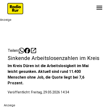
menu
Anzeige
open_in_new
Teilen:
Sinkende Arbeitslosenzahlen im Kreis
Im Kreis Düren ist die Arbeitslosigkeit im Mai
leicht gesunken. Aktuell sind rund 11.400
Menschen ohne Job, die Quote liegt bei 7,6
Prozent.
Veröffentlicht:
Freitag, 29.05.2026 14:34
Anzeige