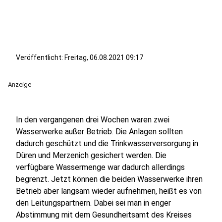
Veröffentlicht:
Freitag, 06.08.2021 09:17
Anzeige
In den vergangenen drei Wochen waren zwei
Wasserwerke außer Betrieb. Die Anlagen sollten
dadurch geschützt und die Trinkwasserversorgung in
Düren und Merzenich gesichert werden. Die
verfügbare Wassermenge war dadurch allerdings
begrenzt. Jetzt können die beiden Wasserwerke ihren
Betrieb aber langsam wieder aufnehmen, heißt es von
den Leitungspartnern. Dabei sei man in enger
Abstimmung mit dem Gesundheitsamt des Kreises