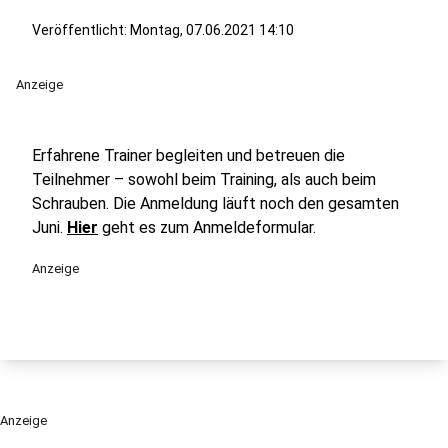
Veröffentlicht:
Montag, 07.06.2021 14:10
Anzeige
Erfahrene Trainer begleiten und betreuen die
Teilnehmer – sowohl beim Training, als auch beim
Schrauben. Die Anmeldung läuft noch den gesamten
Juni.
Hier
geht es zum Anmeldeformular.
Anzeige
Anzeige