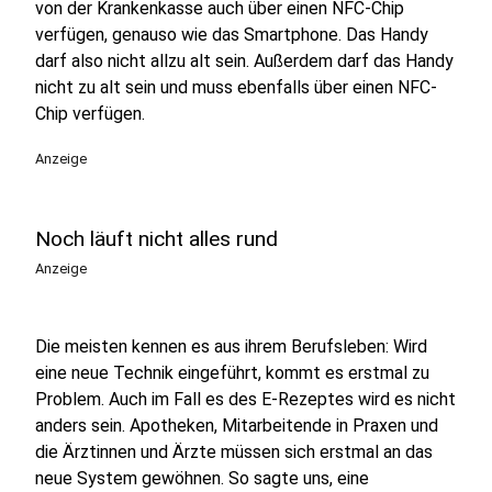
von der Krankenkasse auch über einen NFC-Chip
verfügen, genauso wie das Smartphone. Das Handy
darf also nicht allzu alt sein. Außerdem darf das Handy
nicht zu alt sein und muss ebenfalls über einen NFC-
Chip verfügen.
Anzeige
Noch läuft nicht alles rund
Anzeige
Die meisten kennen es aus ihrem Berufsleben: Wird
eine neue Technik eingeführt, kommt es erstmal zu
Problem. Auch im Fall es des E-Rezeptes wird es nicht
anders sein. Apotheken, Mitarbeitende in Praxen und
die Ärztinnen und Ärzte müssen sich erstmal an das
neue System gewöhnen. So sagte uns, eine