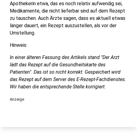
Apothekerin etwa, das es noch relativ aufwendig sei,
Medikamente, die nicht lieferbar sind auf dem Rezept
zu tauschen. Auch Ärzte sagen, dass es aktuell etwas
länger dauert, ein Rezept auszustellen, als vor der
Umstellung.
Hinweis:
In einer älteren Fassung des Artikels stand "Der Arzt
lädt das Rezept auf die Gesundheitskarte des
Patienten". Das ist so nicht korrekt. Gespeichert wird
das Rezept auf dem Server des
E-Rezept-Fachdienstes.
Wir haben die entsprechende Stelle korrigiert.
Anzeige