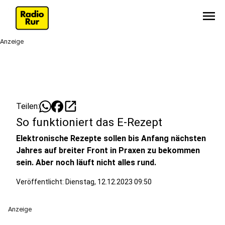
menu
Anzeige
open_in_new
Teilen:
So funktioniert das E-Rezept
Elektronische Rezepte sollen bis Anfang nächsten
Jahres auf breiter Front in Praxen zu bekommen
sein. Aber noch läuft nicht alles rund.
Veröffentlicht:
Dienstag, 12.12.2023 09:50
Anzeige