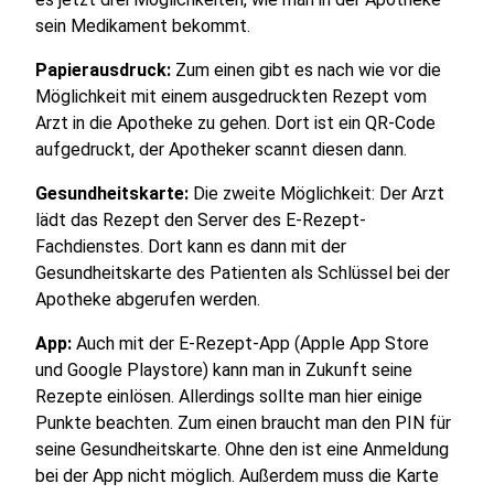
sein Medikament bekommt.
Papierausdruck:
Zum einen gibt es nach wie vor die
Möglichkeit mit einem ausgedruckten Rezept vom
Arzt in die Apotheke zu gehen. Dort ist ein QR-Code
aufgedruckt, der Apotheker scannt diesen dann.
Gesundheitskarte:
Die zweite Möglichkeit: Der Arzt
lädt das Rezept den Server des
E-Rezept-
Fachdienstes. Dort kann es dann mit der
Gesundheitskarte des Patienten als Schlüssel bei der
Apotheke abgerufen werden.
App:
Auch mit der E-Rezept-App (Apple App Store
und Google Playstore) kann man in Zukunft seine
Rezepte einlösen. Allerdings sollte man hier einige
Punkte beachten. Zum einen braucht man den PIN für
seine Gesundheitskarte. Ohne den ist eine Anmeldung
bei der App nicht möglich. Außerdem muss die Karte