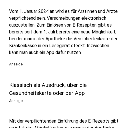
Vom 1. Januar 2024 an wird es für Ärztinnen und Ärzte
verpflichtend sein,
Verschreibungen elektronisch
auszustellen
. Zum Einlösen von E-Rezepten gibt es
bereits seit dem 1. Juli bereits eine neue Möglichkeit,
bei der man in der Apotheke die Versichertenkarte der
Krankenkasse in ein Lesegerät steckt. Inzwischen
kann man auch ein App dafür nutzen.
Anzeige
Klassisch als Ausdruck, über die
Gesundheitskarte oder per App
Anzeige
Mit der verpflichtenden Einführung des E-Rezepts gibt
es jetzt drei Möglichkeiten, wie man in der Apotheke