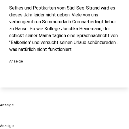
Selfies und Postkarten vom Süd-See-Strand wird es
dieses Jahr leider nicht geben. Viele von uns
verbringen ihren Sommerurlaub Corona-bedingt lieber
zu Hause. So wie Kollege Joschka Heinemann, der
schickt seiner Mama täglich eine Sprachnachricht von
"Balkonien" und versucht seinen Urlaub schönzureden…
was natürlich nicht funktioniert.
Anzeige
Anzeige
Anzeige