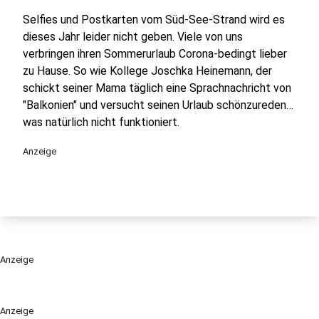
Selfies und Postkarten vom Süd-See-Strand wird es
dieses Jahr leider nicht geben. Viele von uns
verbringen ihren Sommerurlaub Corona-bedingt lieber
zu Hause. So wie Kollege Joschka Heinemann, der
schickt seiner Mama täglich eine Sprachnachricht von
"Balkonien" und versucht seinen Urlaub schönzureden…
was natürlich nicht funktioniert.
Anzeige
Anzeige
Anzeige