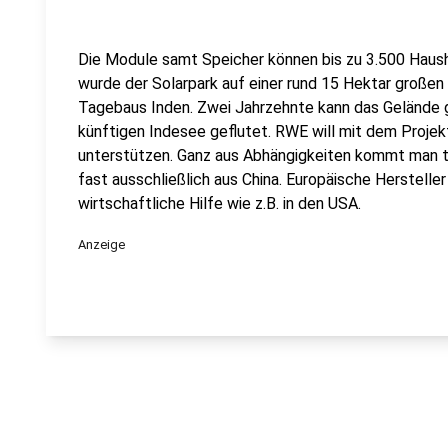
Die Module samt Speicher können bis zu 3.500 Haus
wurde der Solarpark auf einer rund 15 Hektar große
Tagebaus Inden. Zwei Jahrzehnte kann das Gelände 
künftigen Indesee geflutet. RWE will mit dem Proje
unterstützen. Ganz aus Abhängigkeiten kommt man 
fast ausschließlich aus China. Europäische Hersteller
wirtschaftliche Hilfe wie z.B. in den USA.
Anzeige