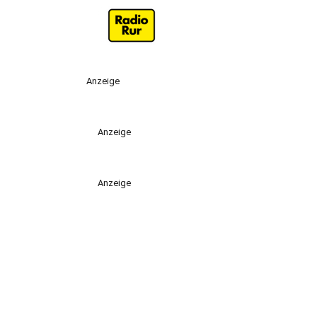
Anzeige
Anzeige
Anzeige