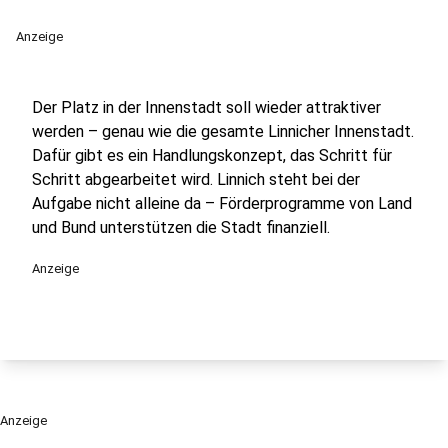
Anzeige
Der Platz in der Innenstadt soll wieder attraktiver
werden – genau wie die gesamte Linnicher Innenstadt.
Dafür gibt es ein Handlungskonzept, das Schritt für
Schritt abgearbeitet wird. Linnich steht bei der
Aufgabe nicht alleine da – Förderprogramme von Land
und Bund unterstützen die Stadt finanziell.
Anzeige
Anzeige