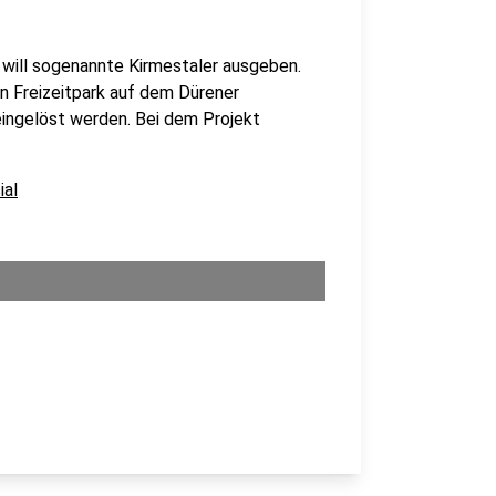
 will sogenannte Kirmestaler ausgeben.
n Freizeitpark auf dem Dürener
ingelöst werden. Bei dem Projekt
ial