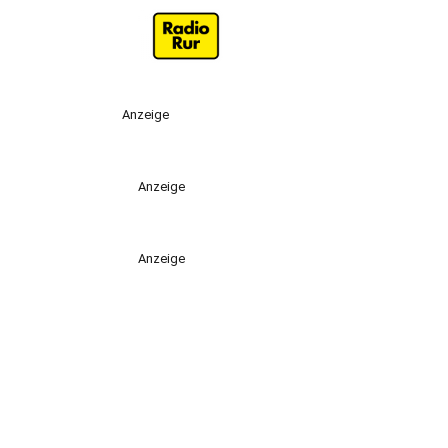
Anzeige
Anzeige
Anzeige