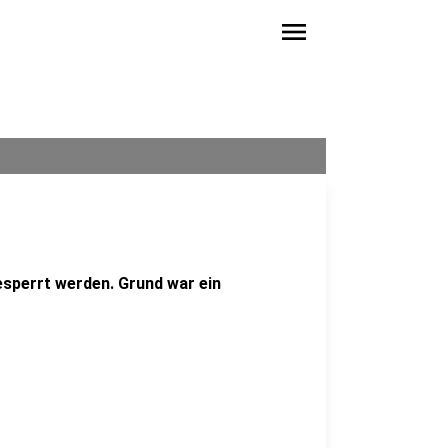
menu
sperrt werden. Grund war ein