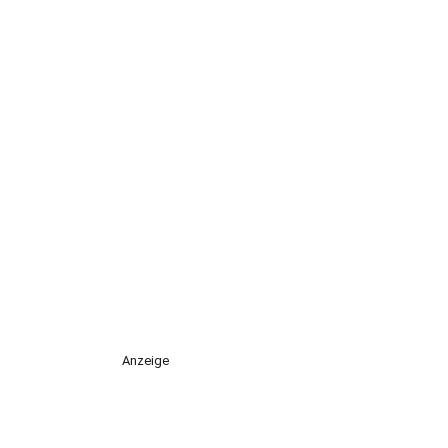
Anzeige