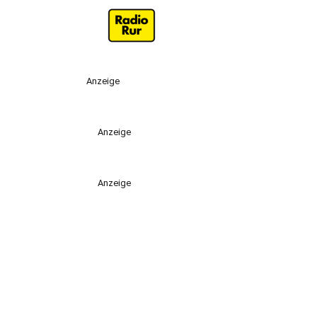
Anzeige
Anzeige
Anzeige