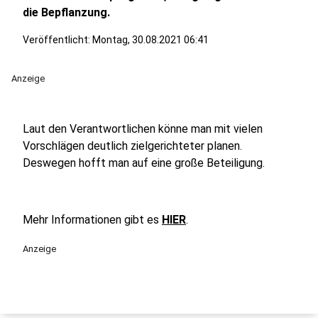
die Bepflanzung.
Veröffentlicht:
Montag, 30.08.2021 06:41
Anzeige
Laut den Verantwortlichen könne man mit vielen
Vorschlägen deutlich zielgerichteter planen.
Deswegen hofft man auf eine große Beteiligung.
Mehr Informationen gibt es
HIER
.
Anzeige