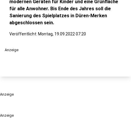
modernen Geräten für Kinder und eine Grünfläche
für alle Anwohner. Bis Ende des Jahres soll die
Sanierung des Spielplatzes in Düren-Merken
abgeschlossen sein.
Veröffentlicht:
Montag, 19.09.2022 07:20
Anzeige
Anzeige
Anzeige