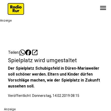
menu
Anzeige
open_in_new
Teilen:
Spielplatz wird umgestaltet
Der Spielplatz Schubigsfeld in Düren-Mariaweiler
soll schöner werden. Eltern und Kinder dürfen
Vorschläge machen, wie der Spielplatz in Zukunft
aussehen soll.
Veröffentlicht:
Donnerstag, 14.02.2019 08:15
Anzeige