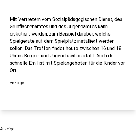
Mit Vertretern vom Sozialpädagogischen Dienst, des
Grünflächenamtes und des Jugendamtes kann
diskutiert werden, zum Beispiel darüber, welche
Spielgeräte auf dem Spielplatz installiert werden
sollen. Das Treffen findet heute zwischen 16 und 18
Uhr im Bürger- und Jugendpavillon statt. Auch der
schnelle Emil ist mit Spielangeboten für die Kinder vor
Ort.
Anzeige
Anzeige