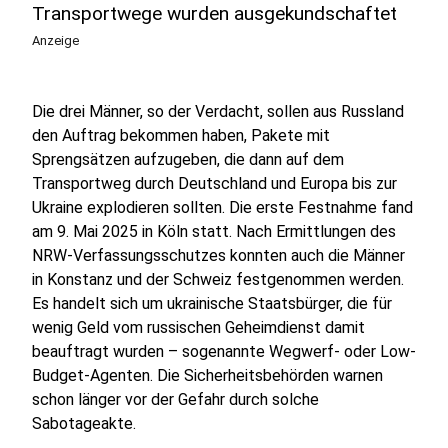
Transportwege wurden ausgekundschaftet
Anzeige
Die drei Männer, so der Verdacht, sollen aus Russland
den Auftrag bekommen haben, Pakete mit
Sprengsätzen aufzugeben, die dann auf dem
Transportweg durch Deutschland und Europa bis zur
Ukraine explodieren sollten. Die erste Festnahme fand
am 9. Mai 2025 in Köln statt. Nach Ermittlungen des
NRW-Verfassungsschutzes konnten auch die Männer
in Konstanz und der Schweiz festgenommen werden.
Es handelt sich um ukrainische Staatsbürger, die für
wenig Geld vom russischen Geheimdienst damit
beauftragt wurden – sogenannte Wegwerf- oder Low-
Budget-Agenten. Die Sicherheitsbehörden warnen
schon länger vor der Gefahr durch solche
Sabotageakte.