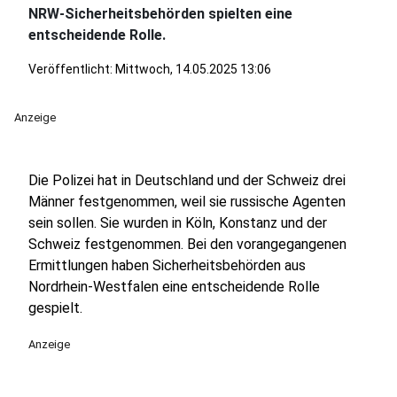
NRW-Sicherheitsbehörden spielten eine
entscheidende Rolle.
Veröffentlicht:
Mittwoch, 14.05.2025 13:06
Anzeige
Die Polizei hat in Deutschland und der Schweiz drei
Männer festgenommen, weil sie russische Agenten
sein sollen. Sie wurden in Köln, Konstanz und der
Schweiz festgenommen. Bei den vorangegangenen
Ermittlungen haben Sicherheitsbehörden aus
Nordrhein-Westfalen eine entscheidende Rolle
gespielt.
Anzeige