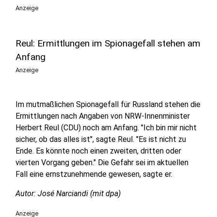
Anzeige
Reul: Ermittlungen im Spionagefall stehen am
Anfang
Anzeige
Im mutmaßlichen Spionagefall für Russland stehen die
Ermittlungen nach Angaben von NRW-Innenminister
Herbert Reul (CDU) noch am Anfang. "Ich bin mir nicht
sicher, ob das alles ist", sagte Reul. "Es ist nicht zu
Ende. Es könnte noch einen zweiten, dritten oder
vierten Vorgang geben." Die Gefahr sei im aktuellen
Fall eine ernstzunehmende gewesen, sagte er.
Autor: José Narciandi (mit dpa)
Anzeige