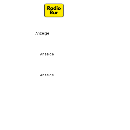
Anzeige
Anzeige
Anzeige