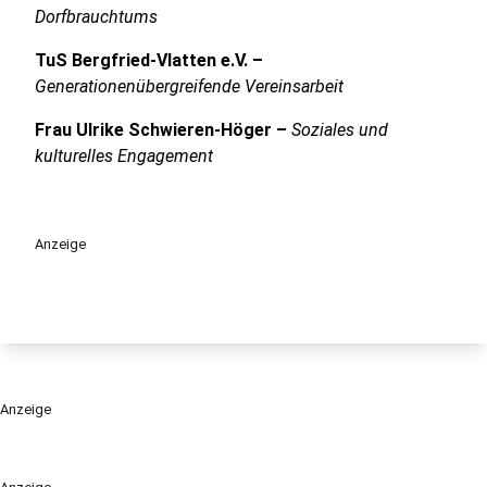
Dorfbrauchtums
TuS Bergfried-Vlatten e.V. –
Generationenübergreifende Vereinsarbeit
Frau Ulrike Schwieren-Höger –
Soziales und
kulturelles Engagement
Anzeige
Anzeige