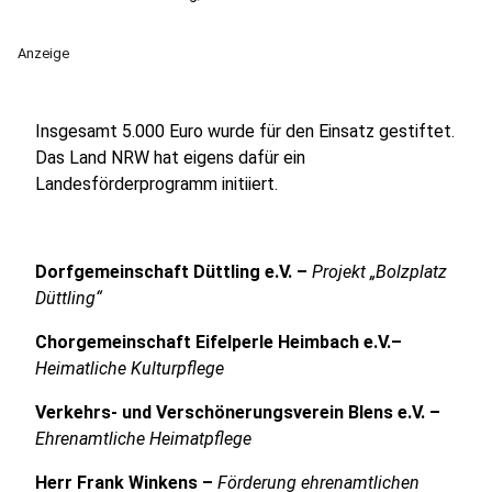
Anzeige
Insgesamt 5.000 Euro wurde für den Einsatz gestiftet.
Das Land NRW hat eigens dafür ein
Landesförderprogramm initiiert.
Dorfgemeinschaft Düttling e.V. –
Projekt „Bolzplatz
Düttling“
Chorgemeinschaft Eifelperle Heimbach e.V.–
Heimatliche Kulturpflege
Verkehrs- und Verschönerungsverein Blens e.V. –
Ehrenamtliche Heimatpflege
Herr Frank Winkens –
Förderung ehrenamtlichen