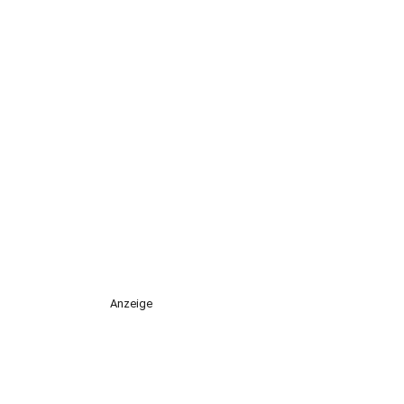
Anzeige