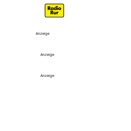
Anzeige
Anzeige
Anzeige