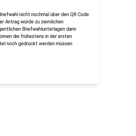
e Briefwahl nicht nochmal über den QR Code
er Antrag würde zu ziemlichen
igentlichen Briefwahlunterlagen dann
nnen die frühestens in der ersten
tel noch gedruckt werden müssen.