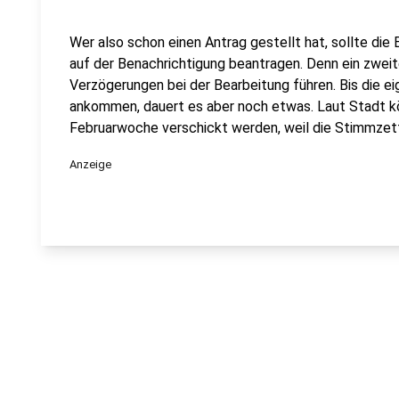
Wer also schon einen Antrag gestellt hat, sollte di
auf der Benachrichtigung beantragen. Denn ein zweit
Verzögerungen bei der Bearbeitung führen. Bis die e
ankommen, dauert es aber noch etwas. Laut Stadt kö
Februarwoche verschickt werden, weil die Stimmzet
Anzeige