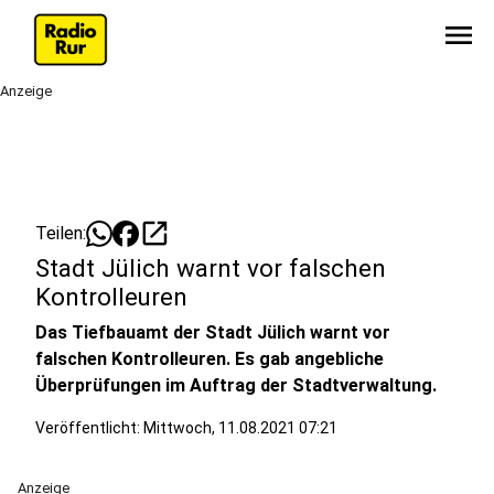
menu
Anzeige
open_in_new
Teilen:
Stadt Jülich warnt vor falschen
Kontrolleuren
Das Tiefbauamt der Stadt Jülich warnt vor
falschen Kontrolleuren. Es gab angebliche
Überprüfungen im Auftrag der Stadtverwaltung.
Veröffentlicht:
Mittwoch, 11.08.2021 07:21
Anzeige