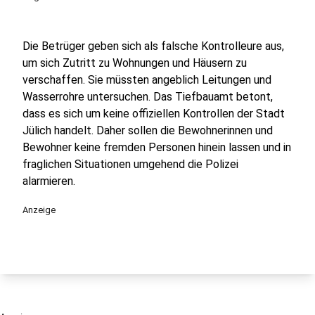
Die Betrüger geben sich als falsche Kontrolleure aus,
um sich Zutritt zu Wohnungen und Häusern zu
verschaffen. Sie müssten angeblich Leitungen und
Wasserrohre untersuchen. Das Tiefbauamt betont,
dass es sich um keine offiziellen Kontrollen der Stadt
Jülich handelt. Daher sollen die Bewohnerinnen und
Bewohner keine fremden Personen hinein lassen und in
fraglichen Situationen umgehend die Polizei
alarmieren.
Anzeige