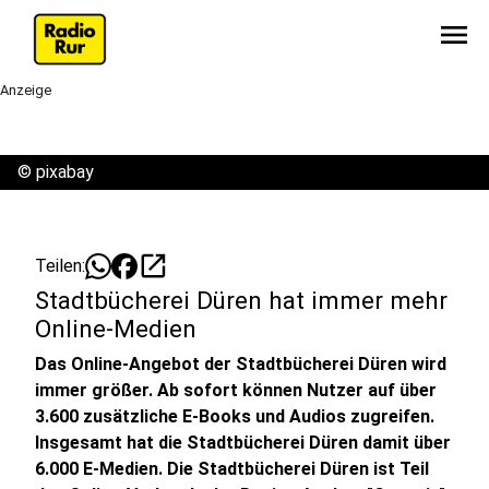
menu
Anzeige
©
pixabay
open_in_new
Teilen:
Stadtbücherei Düren hat immer mehr
Online-Medien
Das Online-Angebot der Stadtbücherei Düren wird
immer größer. Ab sofort können Nutzer auf über
3.600 zusätzliche E-Books und Audios zugreifen.
Insgesamt hat die Stadtbücherei Düren damit über
6.000 E-Medien. Die Stadtbücherei Düren ist Teil