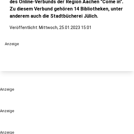
des Online-Verbunds der Region Aachen "Come in".
Zu diesem Verbund gehören 14 Bibliotheken, unter
anderem auch die Stadtbücherei Jülich.
Veröffentlicht:
Mittwoch, 25.01.2023 15:01
Anzeige
Anzeige
Anzeige
Anzeige