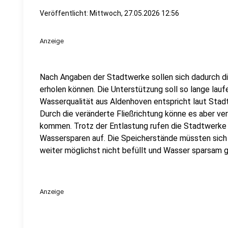
Veröffentlicht:
Mittwoch, 27.05.2026 12:56
Anzeige
Nach Angaben der Stadtwerke sollen sich dadurch di
erholen können. Die Unterstützung soll so lange laufe
Wasserqualität aus Aldenhoven entspricht laut Stad
Durch die veränderte Fließrichtung könne es aber ve
kommen. Trotz der Entlastung rufen die Stadtwerke 
Wassersparen auf. Die Speicherstände müssten sich 
weiter möglichst nicht befüllt und Wasser sparsam 
Anzeige