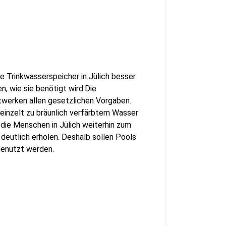
e Trinkwasserspeicher in Jülich besser
n, wie sie benötigt wird.Die
twerken allen gesetzlichen Vorgaben.
reinzelt zu bräunlich verfärbtem Wasser
die Menschen in Jülich weiterhin zum
deutlich erholen. Deshalb sollen Pools
genutzt werden.