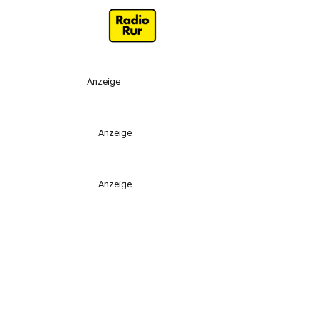
Anzeige
Anzeige
Anzeige