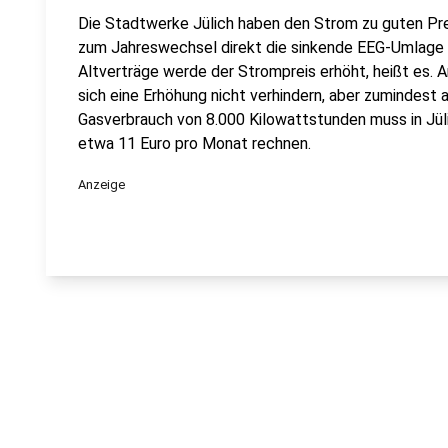
Die Stadtwerke Jülich haben den Strom zu guten Pr
zum Jahreswechsel direkt die sinkende EEG-Umlage a
Altverträge werde der Strompreis erhöht, heißt es. A
sich eine Erhöhung nicht verhindern, aber zumindest
Gasverbrauch von 8.000 Kilowattstunden muss in Jül
etwa 11 Euro pro Monat rechnen.
Anzeige