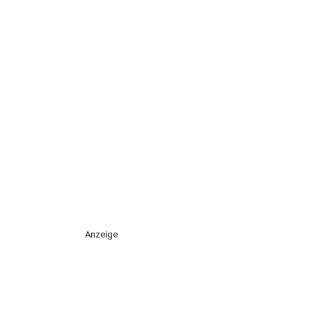
Anzeige