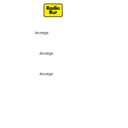
Anzeige
Anzeige
Anzeige