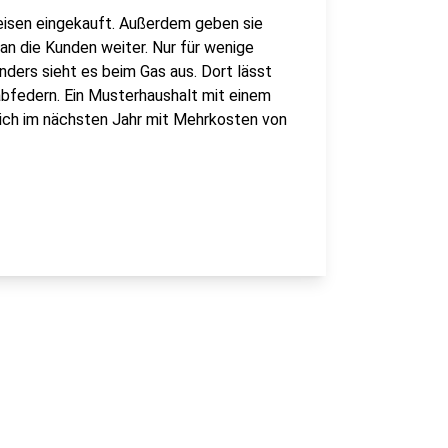
eisen eingekauft. Außerdem geben sie
n die Kunden weiter. Nur für wenige
nders sieht es beim Gas aus. Dort lässt
 abfedern. Ein Musterhaushalt mit einem
ich im nächsten Jahr mit Mehrkosten von