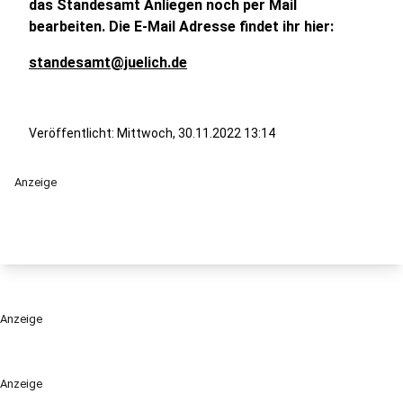
das Standesamt Anliegen noch per Mail
bearbeiten. Die E-Mail Adresse findet ihr hier:
standesamt@juelich.de
Veröffentlicht:
Mittwoch, 30.11.2022 13:14
Anzeige
Anzeige
Anzeige