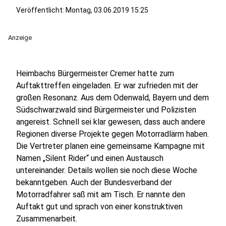
Veröffentlicht:
Montag, 03.06.2019 15:25
Anzeige
Heimbachs Bürgermeister Cremer hatte zum
Auftakttreffen eingeladen. Er war zufrieden mit der
großen Resonanz. Aus dem Odenwald, Bayern und dem
Südschwarzwald sind Bürgermeister und Polizisten
angereist. Schnell sei klar gewesen, dass auch andere
Regionen diverse Projekte gegen Motorradlärm haben.
Die Vertreter planen eine gemeinsame Kampagne mit
Namen „Silent Rider“ und einen Austausch
untereinander. Details wollen sie noch diese Woche
bekanntgeben. Auch der Bundesverband der
Motorradfahrer saß mit am Tisch. Er nannte den
Auftakt gut und sprach von einer konstruktiven
Zusammenarbeit.