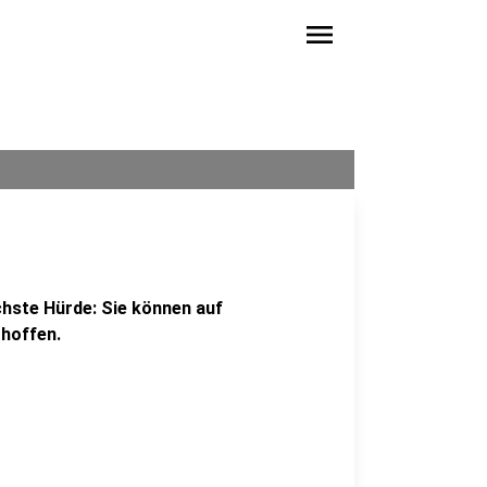
menu
hste Hürde: Sie können auf
hoffen.