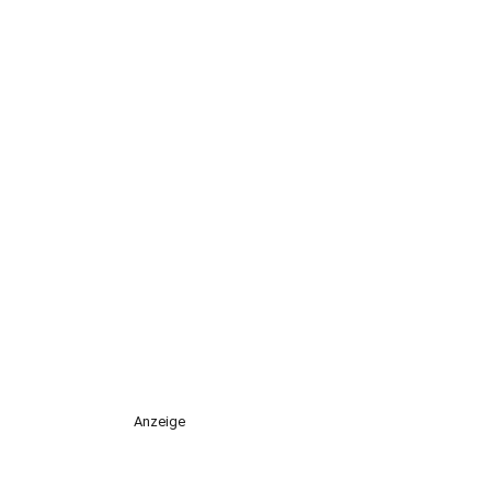
Anzeige