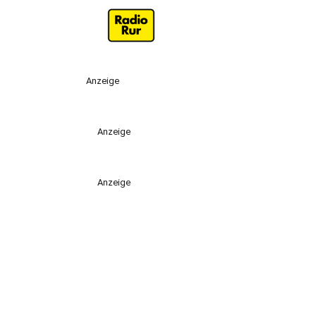
Anzeige
Anzeige
Anzeige