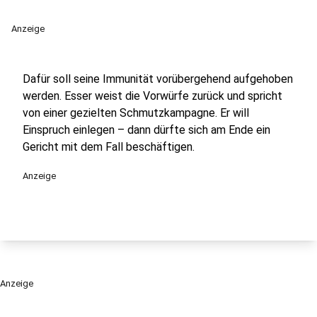
Anzeige
Dafür soll seine Immunität vorübergehend aufgehoben
werden. Esser weist die Vorwürfe zurück und spricht
von einer gezielten Schmutzkampagne. Er will
Einspruch einlegen – dann dürfte sich am Ende ein
Gericht mit dem Fall beschäftigen.
Anzeige
Anzeige