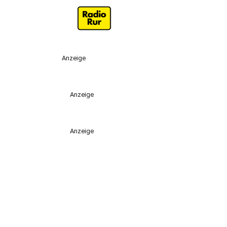
Anzeige
Anzeige
Anzeige