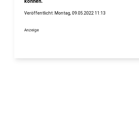
können.
Veröffentlicht:
Montag, 09.05.2022 11:13
Anzeige