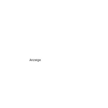
Anzeige