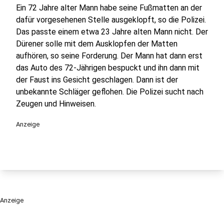
Ein 72 Jahre alter Mann habe seine Fußmatten an der
dafür vorgesehenen Stelle ausgeklopft, so die Polizei.
Das passte einem etwa 23 Jahre alten Mann nicht. Der
Dürener solle mit dem Ausklopfen der Matten
aufhören, so seine Forderung. Der Mann hat dann erst
das Auto des 72-Jährigen bespuckt und ihn dann mit
der Faust ins Gesicht geschlagen. Dann ist der
unbekannte Schläger geflohen. Die Polizei sucht nach
Zeugen und Hinweisen.
Anzeige
Anzeige