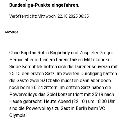
Bundesliga-Punkte eingefahren.
Veröffentlicht:
Mittwoch, 22.10.2025 06:35
Anzeige
Ohne Kapitän Robin Baghdady und Zuspieler Gregor
Pernus aber mit einem bärenstarken Mittelblocker
Siebe Korenblek holten sich die Dürener souverän mit
25:15 den ersten Satz. Im zweiten Durchgang hatten
die Gäste zwei Satzbälle mussten dann aber doch
noch beim 26:24 zittern. Im dritten Satz haben die
Powervolleys das Spiel konzentriert mit 25:19 nach
Hause gebracht. Heute Abend (22.10.) um 18.30 Uhr
sind die Powervolleys zu Gast in Berlin beim VC
Olympia.