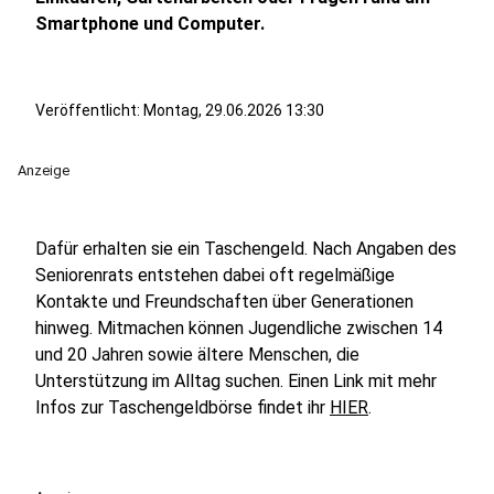
Smartphone und Computer.
Veröffentlicht:
Montag, 29.06.2026 13:30
Anzeige
Dafür erhalten sie ein Taschengeld. Nach Angaben des
Seniorenrats entstehen dabei oft regelmäßige
Kontakte und Freundschaften über Generationen
hinweg. Mitmachen können Jugendliche zwischen 14
und 20 Jahren sowie ältere Menschen, die
Unterstützung im Alltag suchen. Einen Link mit mehr
Infos zur Taschengeldbörse findet ihr
HIER
.