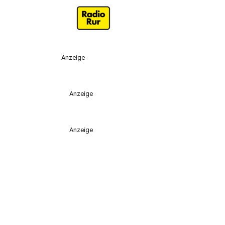
Anzeige
Anzeige
Anzeige