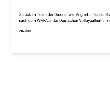
Zurück im Team der Dürener war Angreifer Tobias Bran
nach dem WM-Aus der Deutschen Volleyballnationa
Anzeige