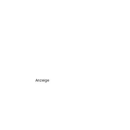
Anzeige