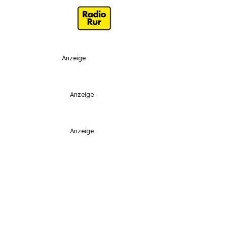
Anzeige
Anzeige
Anzeige