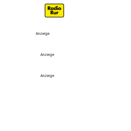
Anzeige
Anzeige
Anzeige