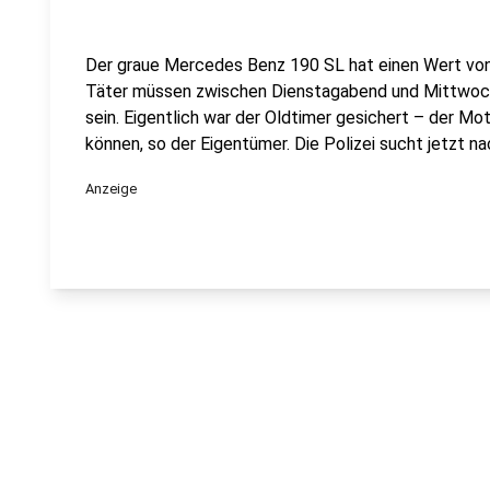
Der graue Mercedes Benz 190 SL hat einen Wert von
Täter müssen zwischen Dienstagabend und Mittwo
sein. Eigentlich war der Oldtimer gesichert – der Mo
können, so der Eigentümer. Die Polizei sucht jetzt n
Anzeige