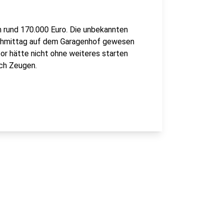
 rund 170.000 Euro. Die unbekannten
chmittag auf dem Garagenhof gewesen
tor hätte nicht ohne weiteres starten
ach Zeugen.