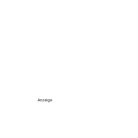
Anzeige