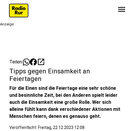
menu
Anzeige
open_in_new
Teilen:
Tipps gegen Einsamkeit an
Feiertagen
Für die Einen sind die Feiertage eine sehr schöne
und besinnliche Zeit, bei den Anderen spielt leider
auch die Einsamkeit eine große Rolle. Wer sich
alleine fühlt kann dank verschiedener Aktionen mit
Menschen feiern, denen es genauso geht.
Veröffentlicht:
Freitag, 22.12.2023 12:08