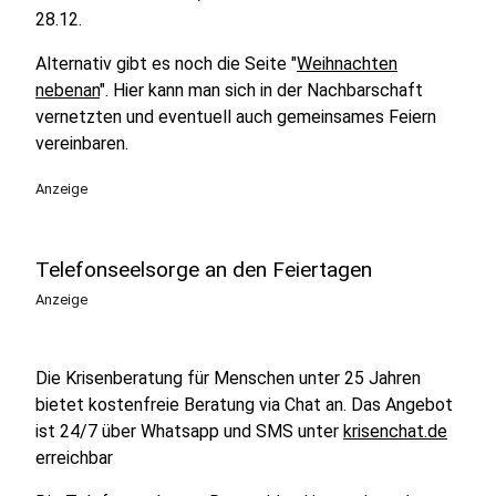
28.12.
Alternativ gibt es noch die Seite "
Weihnachten
nebenan
". Hier kann man sich in der Nachbarschaft
vernetzten und eventuell auch gemeinsames Feiern
vereinbaren.
Anzeige
Telefonseelsorge an den Feiertagen
Anzeige
Die Krisenberatung für Menschen unter 25 Jahren
bietet kostenfreie Beratung via Chat an. Das Angebot
ist 24/7 über Whatsapp und SMS unter
krisenchat.de
erreichbar