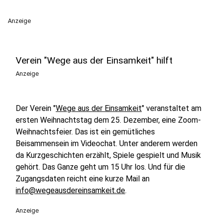
Anzeige
Verein "Wege aus der Einsamkeit" hilft
Anzeige
Der Verein "
Wege aus der Einsamkeit
" veranstaltet am
ersten Weihnachtstag dem 25. Dezember, eine Zoom-
Weihnachtsfeier. Das ist ein gemütliches
Beisammensein im Videochat. Unter anderem werden
da Kurzgeschichten erzählt, Spiele gespielt und Musik
gehört. Das Ganze geht um 15 Uhr los. Und für die
Zugangsdaten reicht eine kurze Mail an
info@wegeausdereinsamkeit.de
.
Anzeige