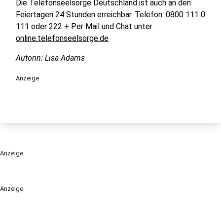
Die Telefonseelsorge Deutschland ist auch an den
Feiertagen 24 Stunden erreichbar. Telefon: 0800 111 0
111 oder 222 + Per Mail und Chat unter
online.telefonseelsorge.de
Autorin: Lisa Adams
Anzeige
Anzeige
Anzeige