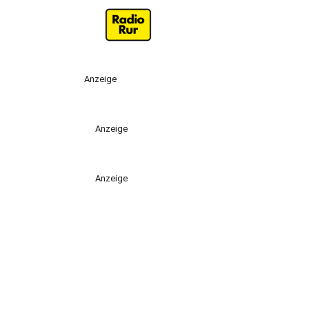
Anzeige
Anzeige
Anzeige