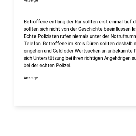
Anzeige
Betroffene entlang der Rur sollten erst einmal tief
sollten sich nicht von der Geschichte beeinflussen l
Echte Polizisten rufen niemals unter der Notrufnumm
Telefon. Betroffene im Kreis Düren sollten deshalb 
eingehen und Geld oder Wertsachen an unbekannte P
sich Unterstützung bei ihren richtigen Angehörigen su
bei der echten Polizei.
Anzeige