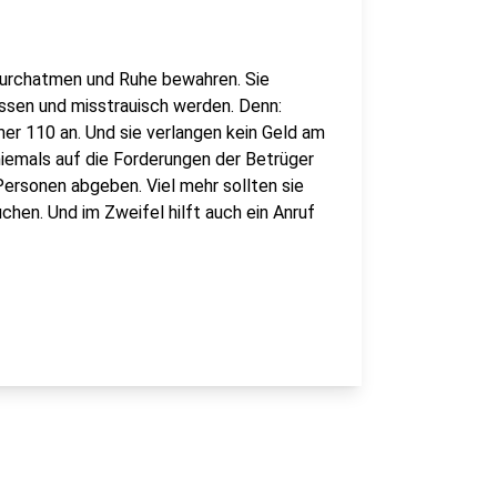
 durchatmen und Ruhe bewahren. Sie
assen und misstrauisch werden. Denn:
er 110 an. Und sie verlangen kein Geld am
niemals auf die Forderungen der Betrüger
ersonen abgeben. Viel mehr sollten sie
chen. Und im Zweifel hilft auch ein Anruf