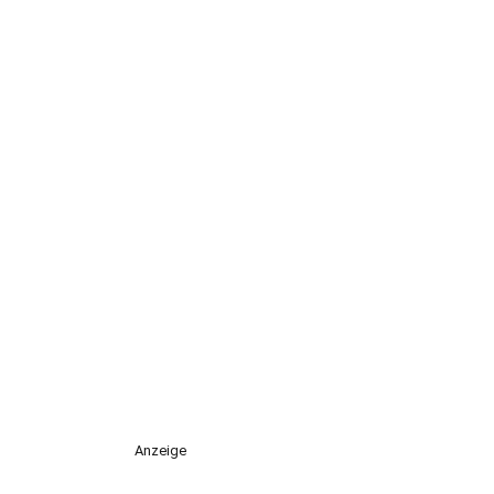
Anzeige