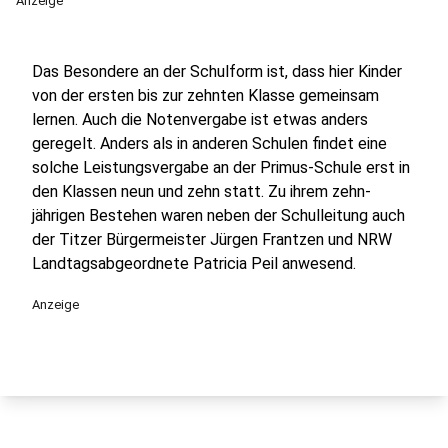
Anzeige
Das Besondere an der Schulform ist, dass hier Kinder
von der ersten bis zur zehnten Klasse gemeinsam
lernen. Auch die Notenvergabe ist etwas anders
geregelt. Anders als in anderen Schulen findet eine
solche Leistungsvergabe an der Primus-Schule erst in
den Klassen neun und zehn statt. Zu ihrem zehn-
jährigen Bestehen waren neben der Schulleitung auch
der Titzer Bürgermeister Jürgen Frantzen und NRW
Landtagsabgeordnete Patricia Peil anwesend.
Anzeige