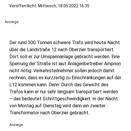
Veröffentlicht:
Mittwoch, 18.05.2022 16:35
Anzeige
Der rund 300 Tonnen schwere Trafo wird heute Nacht
über die Landstraße 12 nach Oberzier transportiert.
Dort soll er zur Umspannanlage gebracht werden. Eine
Sperrung der Straße ist laut Anlagenbetreiber Amprion
nicht nötig. Verkehrsteilnehmer sollen jedoch damit
rechnen, dass es kurzzeitig zu Einschränkungen auf der
L12 kommen kann. Denn: Durch das Gewicht des
Trafos kann er nur sehr langsam transportiert werden
– das bedeutet Schrittgeschwindigkeit. In der Nacht
von Montag auf Dienstag wird dann ein zweiter
Transformator nach Oberzier gebracht.
Anzeige