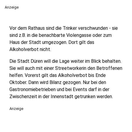
Anzeige
Vor dem Rathaus sind die Trinker verschwunden - sie
sind z.B. in die benachbarte Violengasse oder zum
Haus der Stadt umgezogen. Dort gilt das
Alkoholverbot nicht.
Die Stadt Düren will die Lage weiter im Blick behalten.
Sie will auch mit einer Streetworkerin den Betroffenen
helfen. Vorerst gilt das Alkoholverbot bis Ende
Oktober. Dann wird Bilanz gezogen. Nur bei den
Gastronomiebetrieben und bei Events darf in der
Zwischenzeit in der Innenstadt getrunken werden.
Anzeige