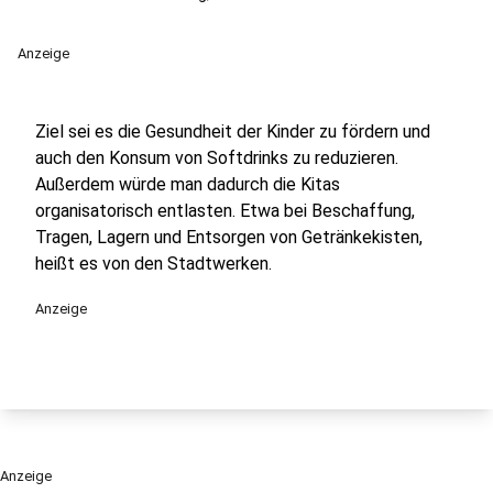
Anzeige
Ziel sei es die Gesundheit der Kinder zu fördern und
auch den Konsum von Softdrinks zu reduzieren.
Außerdem würde man dadurch die Kitas
organisatorisch entlasten. Etwa bei Beschaffung,
Tragen, Lagern und Entsorgen von Getränkekisten,
heißt es von den Stadtwerken.
Anzeige
Anzeige