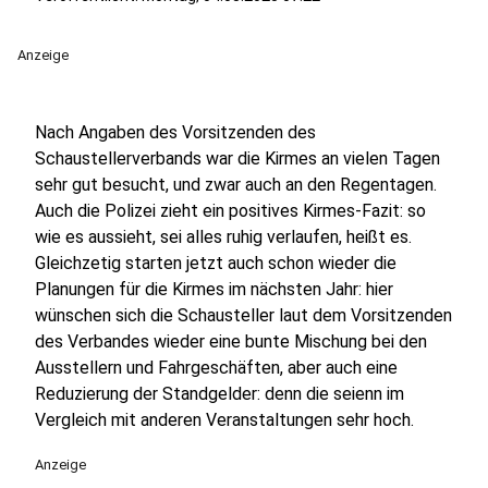
Anzeige
Nach Angaben des Vorsitzenden des
Schaustellerverbands war die Kirmes an vielen Tagen
sehr gut besucht, und zwar auch an den Regentagen.
Auch die Polizei zieht ein positives Kirmes-Fazit: so
wie es aussieht, sei alles ruhig verlaufen, heißt es.
Gleichzetig starten jetzt auch schon wieder die
Planungen für die Kirmes im nächsten Jahr: hier
wünschen sich die Schausteller laut dem Vorsitzenden
des Verbandes wieder eine bunte Mischung bei den
Ausstellern und Fahrgeschäften, aber auch eine
Reduzierung der Standgelder: denn die seienn im
Vergleich mit anderen Veranstaltungen sehr hoch.
Anzeige