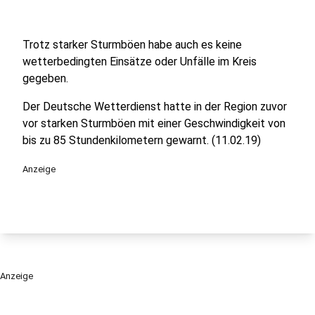
Trotz starker Sturmböen habe auch es keine
wetterbedingten Einsätze oder Unfälle im Kreis
gegeben.
Der Deutsche Wetterdienst hatte in der Region zuvor
vor starken Sturmböen mit einer Geschwindigkeit von
bis zu 85 Stundenkilometern gewarnt. (11.02.19)
Anzeige
Anzeige