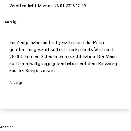
Veröffentlicht:
Montag, 26.01.2026 13:49
Anzeige
Ein Zeuge habe ihn festgehalten und die Polizei
gerufen. Insgesamt soll die Trunkenheitsfahrt rund
28.000 Euro an Schaden verursacht haben. Der Mann
soll bereitwillig zugegeben haben, auf dem Rückweg
aus der Kneipe zu sein.
Anzeige
Anzeige