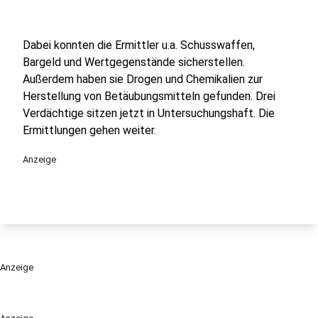
Dabei konnten die Ermittler u.a. Schusswaffen,
Bargeld und Wertgegenstände sicherstellen.
Außerdem haben sie Drogen und Chemikalien zur
Herstellung von Betäubungsmitteln gefunden. Drei
Verdächtige sitzen jetzt in Untersuchungshaft. Die
Ermittlungen gehen weiter.
Anzeige
Anzeige